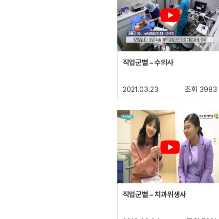
직업군별 – 수의사
2021.03.23
조회 3983
직업군별 – 치과위생사