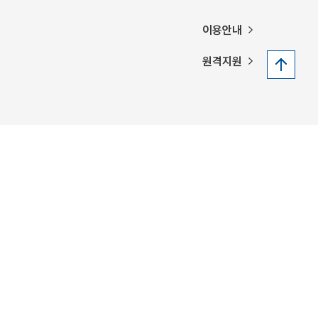
이용안내
원격지원