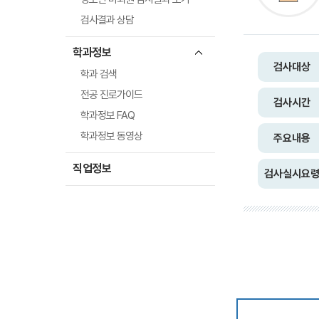
검사결과 상담
학과정보
검사대상
학과 검색
전공 진로가이드
검사시간
학과정보 FAQ
학과정보 동영상
주요내용
직업정보
검사실시요