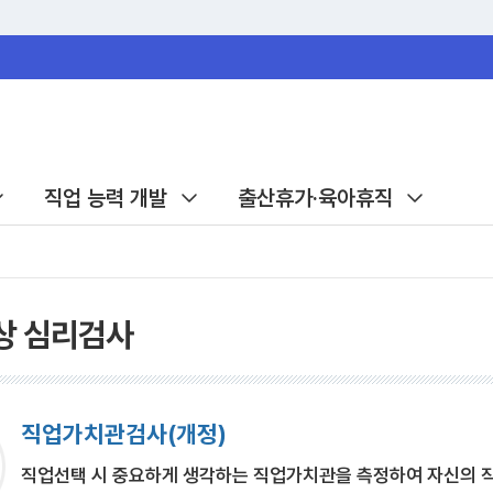
직업 능력 개발
출산휴가·육아휴직
상 심리검사
직업가치관검사(개정)
직업선택 시 중요하게 생각하는 직업가치관을 측정하여 자신의 