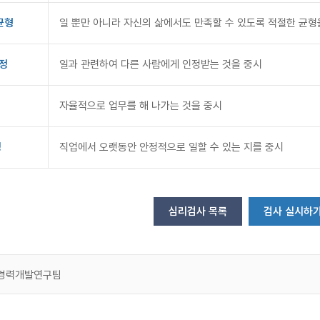
균형
일 뿐만 아니라 자신의 삶에서도 만족할 수 있도록 적절한 균형을
정
일과 관련하여 다른 사람에게 인정받는 것을 중시
자율적으로 업무를 해 나가는 것을 중시
정
직업에서 오랫동안 안정적으로 일할 수 있는 지를 중시
심리검사 목록
검사 실시하
애경력개발연구팀