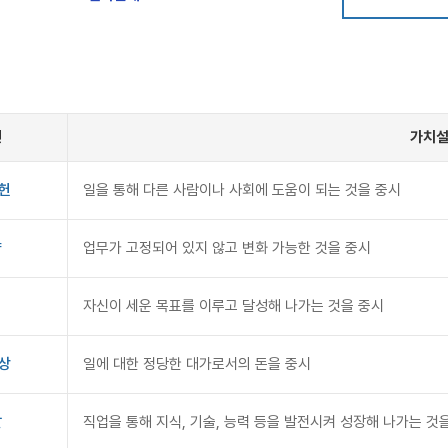
인
가치
헌
일을 통해 다른 사람이나 사회에 도움이 되는 것을 중시
향
업무가 고정되어 있지 않고 변화 가능한 것을 중시
자신이 세운 목표를 이루고 달성해 나가는 것을 중시
상
일에 대한 정당한 대가로서의 돈을 중시
발
직업을 통해 지식, 기술, 능력 등을 발전시켜 성장해 나가는 것