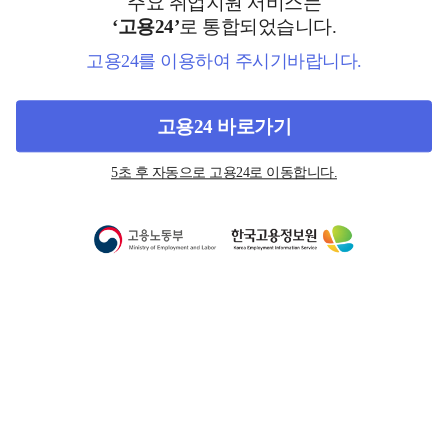
주요 취업지원 서비스는
‘고용24’
로 통합되었습니다.
고용24를 이용하여 주시기바랍니다.
고용24 바로가기
5초 후 자동으로 고용24로 이동합니다.