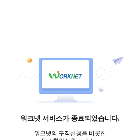
워크넷 서비스가 종료되었습니다.
워크넷의 구직신청을 비롯한